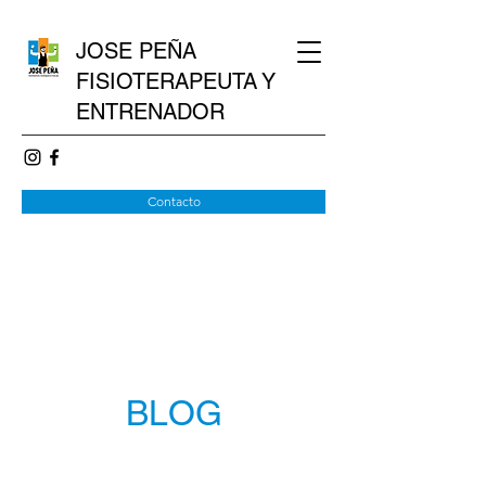
JOSE PEÑA
FISIOTERAPEUTA
Y
ENTRENADOR
Contacto
BLOG